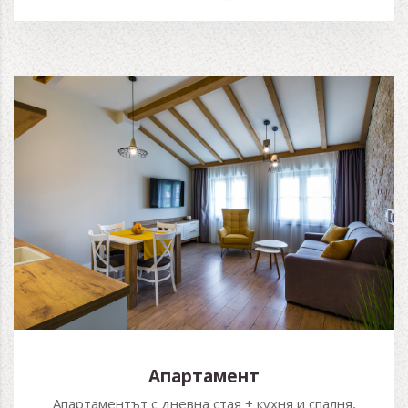
Апартамент
Апартаментът с дневна стая + кухня и спалня,