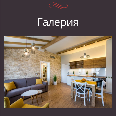
Галерия