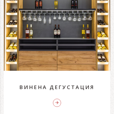
ВИНЕНА ДЕГУСТАЦИЯ