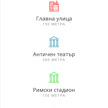
Главна улица
150 МЕТРА
Античен театър
200 МЕТРА
Римски стадион
150 МЕТРА