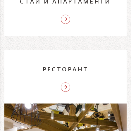
СТАИ И АПАРТАМЕНТИ
РЕСТОРАНТ