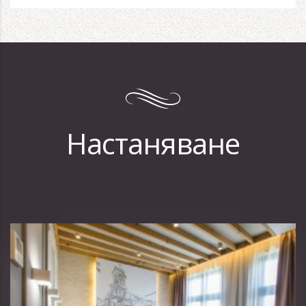
Настаняване