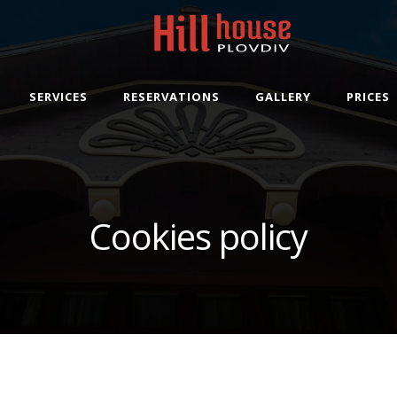
SERVICES
RESERVATIONS
GALLERY
PRICES
Cookies policy