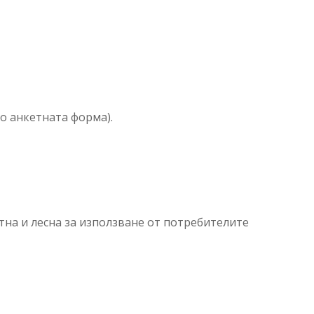
о анкетната форма).
на и лесна за използване от потребителите